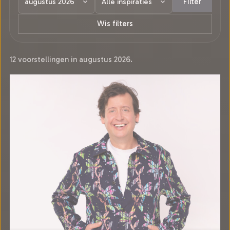
Filter
Wis filters
12 voorstellingen in augustus 2026.