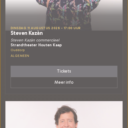
DINSDAG 11 AUGUSTUS 2026 • 17:00 UUR
Steven Kazàn
Steven Kazàn commercieel
Strandtheater Houten Kaap
Ouddorp
ALGEMEEN
Tickets
Meer info