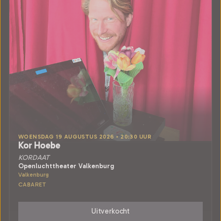
WOENSDAG 19 AUGUSTUS 2026 • 20:30 UUR
Kor Hoebe
KORDAAT
Openluchttheater Valkenburg
Valkenburg
CABARET
Uitverkocht