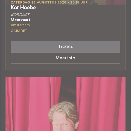
ZATERDAG 22 AUGUSTUS 2026 • 20:15 UUR
Kor Hoebe
KORDAAT
Meervaart
Amsterdam
CABARET
Tickets
Meer info