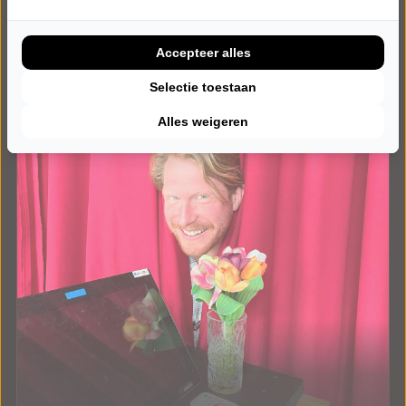
Accepteer alles
Selectie toestaan
Alles weigeren