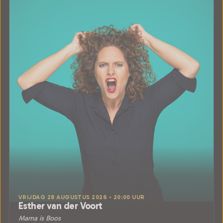
VRIJDAG 28 AUGUSTUS 2026 • 20:00 UUR
Esther van der Voort
Mama is Boos