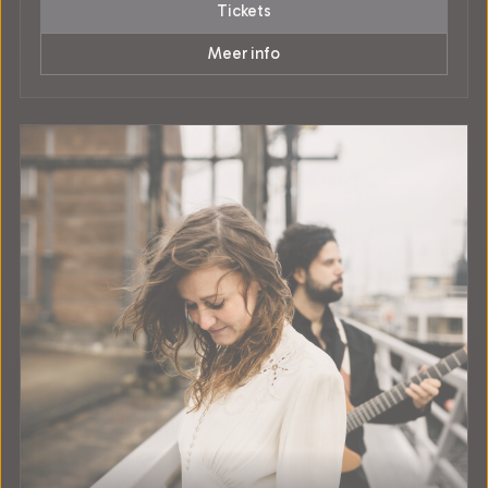
Tickets
Meer info