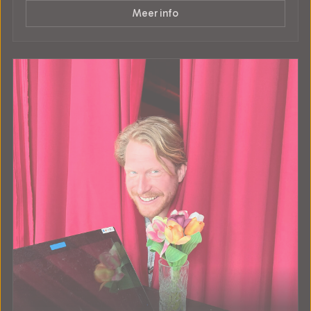
Meer info