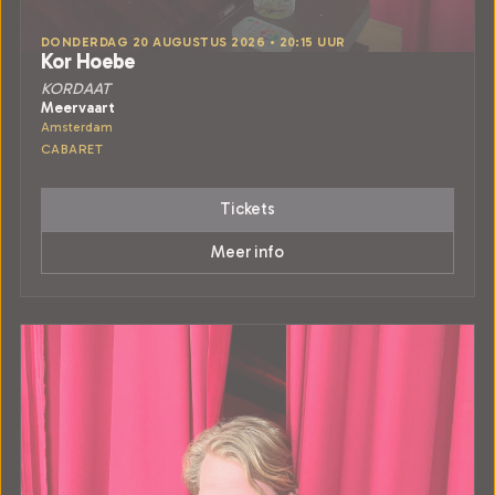
DONDERDAG 20 AUGUSTUS 2026 • 20:15 UUR
Kor Hoebe
KORDAAT
Meervaart
Amsterdam
CABARET
Tickets
Meer info