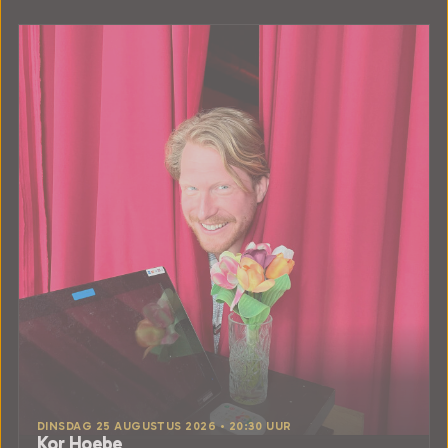
DINSDAG 25 AUGUSTUS 2026 • 20:30 UUR
Kor Hoebe