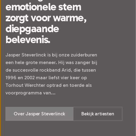
emotionele stem
zorgt voor warme,
diepgaande
belevenis.
Jasper Steverlinck is bij onze zuiderburen
een hele grote meneer. Hij was zanger bij
de succesvolle rockband Arid, die tussen
1996 en 2002 maar liefst vier keer op
Torhout Werchter optrad en toerde als
voorprogramma van...
Over Jasper Steverlinck
Bekijk artiesten