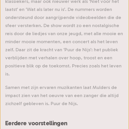
klassiekers, maar ook nieuwer werk als ‘Niet voor het
laatst’ en ‘Wat als later nu is’. De nummers worden
ondersteund door aangrijpende videobeelden die de
sfeer versterken. De show wordt zo een nostalgische
reis door de liedjes van onze jeugd, met alle mooie en
minder mooie momenten, een concert als het leven
zelf. Daar zit de kracht van ‘Puur de Nijs’: het publiek
verblijden met verhalen over hoop, troost en een
positieve blik op de toekomst. Precies zoals het leven
is.
Samen met zijn ervaren muzikanten laat Mulders de
impact zien van het oeuvre van een zanger die altijd
zichzelf gebleven is. Puur de Nijs.
Eerdere voorstellingen