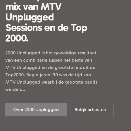
mix van MTV
Unplugged
Sessions en de Top
2000.
2000 Unplugged is het geweldige resultaat
van een combinatie tussen het beste van
MTV Unplugged en de grootste hits uit de
Top2000. Begin jaren ’90 was de tijd van
MTV Unplugged waarbij de grootste bands
werden...
Over 2000 Unplugged
Bekijk artiesten