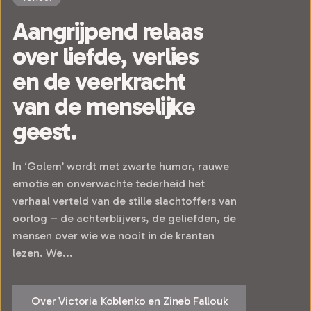
Aangrijpend relaas
over liefde, verlies
en de veerkracht
van de menselijke
geest.
In ‘Golem’ wordt met zwarte humor, rauwe
emotie en onverwachte tederheid het
verhaal verteld van de stille slachtoffers van
oorlog – de achterblijvers, de geliefden, de
mensen over wie we nooit in de kranten
lezen. We...
Over Victoria Koblenko en Zineb Fallouk