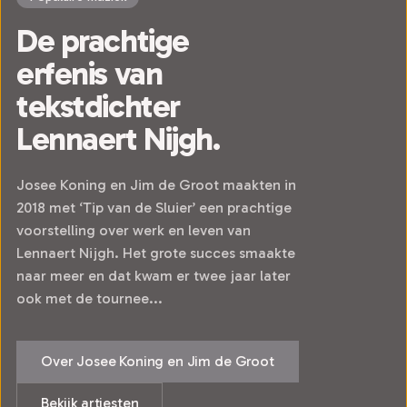
De prachtige
erfenis van
tekstdichter
Lennaert Nijgh.
Josee Koning en Jim de Groot maakten in
2018 met ‘Tip van de Sluier’ een prachtige
voorstelling over werk en leven van
Lennaert Nijgh. Het grote succes smaakte
naar meer en dat kwam er twee jaar later
ook met de tournee...
Over Josee Koning en Jim de Groot
Bekijk artiesten